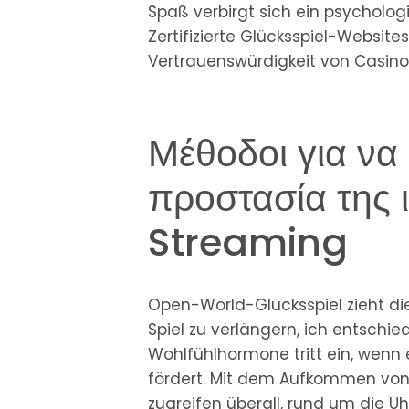
Spaß verbirgt sich ein psychologi
Zertifizierte Glücksspiel-Websit
Vertrauenswürdigkeit von Casino
Μέθοδοι για να
προστασία της 
Streaming
Open-World-Glücksspiel zieht di
Spiel zu verlängern, ich entschi
Wohlfühlhormone tritt ein, wenn 
fördert. Mit dem Aufkommen von
zugreifen überall, rund um die U