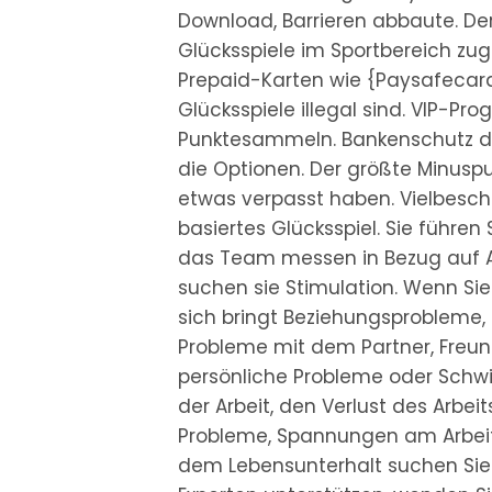
Download, Barrieren abbaute. Der
Glücksspiele im Sportbereich zug
Prepaid-Karten wie {Paysafecard 
Glücksspiele illegal sind. VIP-Pr
Punktesammeln. Bankenschutz dür
die Optionen. Der größte Minuspun
etwas verpasst haben. Vielbesc
basiertes Glücksspiel. Sie führe
das Team messen in Bezug auf AM
suchen sie Stimulation. Wenn Sie m
sich bringt Beziehungsprobleme, 
Probleme mit dem Partner, Freu
persönliche Probleme oder Schwi
der Arbeit, den Verlust des Arbeit
Probleme, Spannungen am Arbei
dem Lebensunterhalt suchen Sie pr