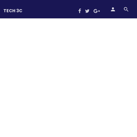
TECH 3C