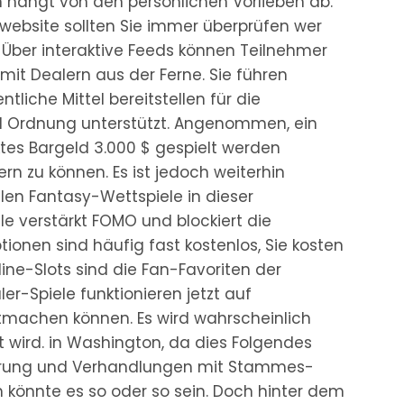
rm hängt von den persönlichen Vorlieben ab.
twebsite sollten Sie immer überprüfen wer
. Über interaktive Feeds können Teilnehmer
mit Dealern aus der Ferne. Sie führen
tliche Mittel bereitstellen für die
nd Ordnung unterstützt. Angenommen, ein
tes Bargeld 3.000 $ gespielt werden
n zu können. Es ist jedoch weiterhin
elen Fantasy-Wettspiele in dieser
ile verstärkt FOMO und blockiert die
ionen sind häufig fast kostenlos, Sie kosten
line-Slots sind die Fan-Favoriten der
ler-Spiele funktionieren jetzt auf
tmachen können. Es wird wahrscheinlich
t wird. in Washington, da dies Folgendes
ierung und Verhandlungen mit Stammes-
 könnte es so oder so sein. Doch hinter dem