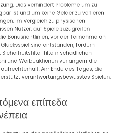
zung. Dies verhindert Probleme um zu
gbar ist und um keine Gelder zu verlieren
ungen. Im Vergleich zu physischen
sen Nutzer, auf Spiele zuzugreifen
 die Bonusrichtlinien, vor der Teilnahme an
-Glücksspiel sind entstanden, fördern
 Sicherheitsfilter filtern schädlichen
Boni und Werbeaktionen verlängern die
n aufrechterhält. Am Ende des Tages, die
terstützt verantwortungsbewusstes Spielen.
πόμενα επίπεδα
νέπεια