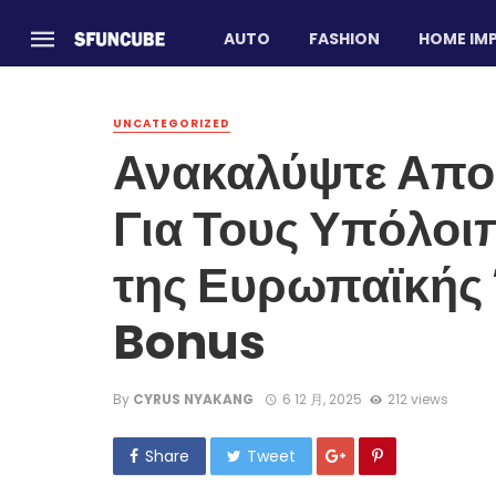
AUTO
FASHION
HOME IM
UNCATEGORIZED
Ανακαλύψτε Αποκ
Για Τους Υπόλοιπ
της Ευρωπαϊκής
Bonus
By
CYRUS NYAKANG
6 12 月, 2025
212 views
Share
Tweet