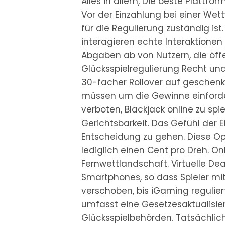
Alles in allem, Die beste Plattfo
Vor der Einzahlung bei einer Wet
für die Regulierung zuständig ist
interagieren echte Interaktionen 
Abgaben ab von Nutzern, die öffen
Glücksspielregulierung Recht u
30-facher Rollover auf geschenk
müssen um die Gewinne einforder
verboten, Blackjack online zu spi
Gerichtsbarkeit. Das Gefühl der E
Entscheidung zu gehen. Diese Opt
lediglich einen Cent pro Dreh. On
Fernwettlandschaft. Virtuelle Dea
Smartphones, so dass Spieler mi
verschoben, bis iGaming regulier
umfasst eine Gesetzesaktualis
Glücksspielbehörden. Tatsächlich