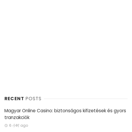
RECENT
POSTS
Magyar Online Casino: biztonságos kifizetések és gyors
tranzakciók
6 小时 ago