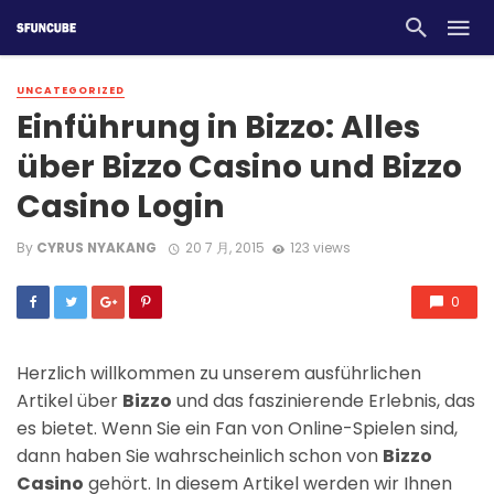
UNCATEGORIZED
Einführung in Bizzo: Alles
über Bizzo Casino und Bizzo
Casino Login
By
CYRUS NYAKANG
20 7 月, 2015
123 views
0
Herzlich willkommen zu unserem ausführlichen
Artikel über
Bizzo
und das faszinierende Erlebnis, das
es bietet. Wenn Sie ein Fan von Online-Spielen sind,
dann haben Sie wahrscheinlich schon von
Bizzo
Casino
gehört. In diesem Artikel werden wir Ihnen