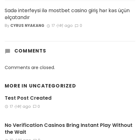
Sadə interfeysi ilə mostbet casino giriş hər kəs üçün
əlçatandır
By
CYRUS NYAKANG
17 小时 ago
0
COMMENTS
Comments are closed.
MORE IN
UNCATEGORIZED
Test Post Created
17 小时 ago
0
No Verification Casinos Bring Instant Play Without
the Wait