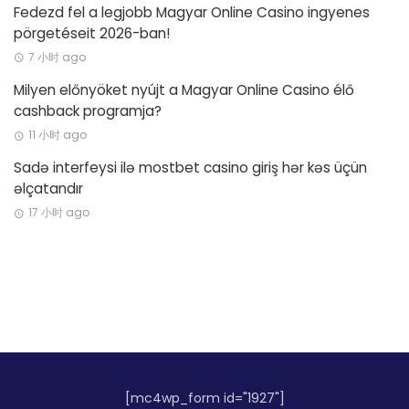
Fedezd fel a legjobb Magyar Online Casino ingyenes
pörgetéseit 2026-ban!
7 小时 ago
Milyen előnyöket nyújt a Magyar Online Casino élő
cashback programja?
11 小时 ago
Sadə interfeysi ilə mostbet casino giriş hər kəs üçün
əlçatandır
17 小时 ago
[mc4wp_form id="1927"]