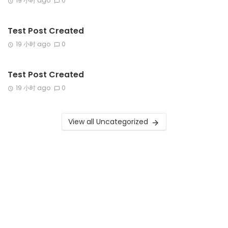
19 小时 ago
0
Test Post Created
19 小时 ago
0
Test Post Created
19 小时 ago
0
View all Uncategorized