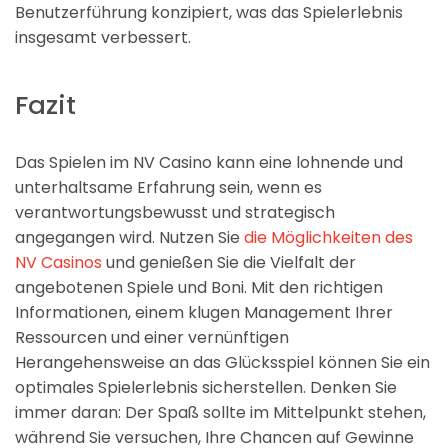
Benutzerführung konzipiert, was das Spielerlebnis
insgesamt verbessert.
Fazit
Das Spielen im NV Casino kann eine lohnende und
unterhaltsame Erfahrung sein, wenn es
verantwortungsbewusst und strategisch
angegangen wird. Nutzen Sie
die Möglichkeiten des
NV Casinos
und genießen Sie die Vielfalt der
angebotenen Spiele und Boni. Mit den richtigen
Informationen, einem klugen Management Ihrer
Ressourcen und einer vernünftigen
Herangehensweise an das Glücksspiel können Sie ein
optimales Spielerlebnis sicherstellen. Denken Sie
immer daran: Der Spaß sollte im Mittelpunkt stehen,
während Sie versuchen, Ihre Chancen auf Gewinne