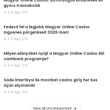
Magyar Online Casino: biztonságos kifizetések és
gyors tranzakciók
2 天 ago
0
Fedezd fel a legjobb Magyar Online Casino
ingyenes pörgetéseit 2026-ban!
2 天 ago
0
Milyen előnyöket nyújt a Magyar Online Casino élő
cashback programja?
2 天 ago
0
Sadə interfeysi ilə mostbet casino giriş hər kəs
üçün əlçatandır
2 天 ago
0
View all Uncategorized