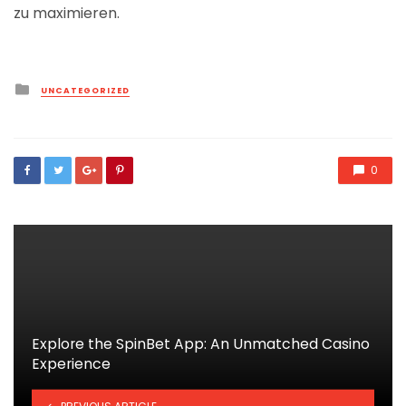
zu maximieren.
Posted
UNCATEGORIZED
in
0
Explore the SpinBet App: An Unmatched Casino
Experience