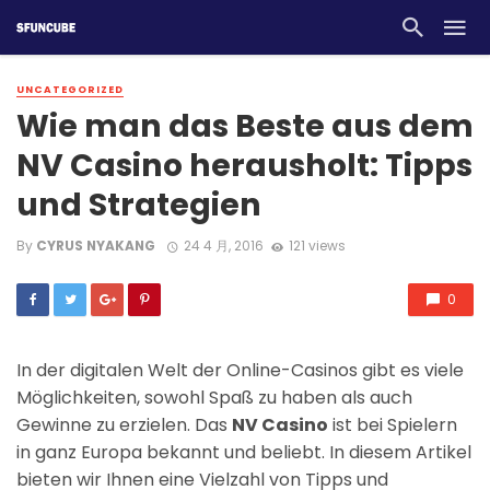
UNCATEGORIZED
Wie man das Beste aus dem
NV Casino herausholt: Tipps
und Strategien
By
CYRUS NYAKANG
24 4 月, 2016
121 views
0
In der digitalen Welt der Online-Casinos gibt es viele
Möglichkeiten, sowohl Spaß zu haben als auch
Gewinne zu erzielen. Das
NV Casino
ist bei Spielern
in ganz Europa bekannt und beliebt. In diesem Artikel
bieten wir Ihnen eine Vielzahl von Tipps und